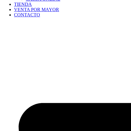
TIENDA
VENTA POR MAYOR
CONTACTO