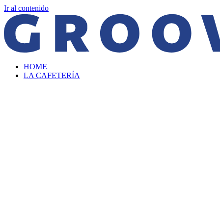
Ir al contenido
HOME
LA CAFETERÍA