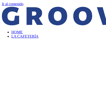
Ir al contenido
HOME
LA CAFETERÍA