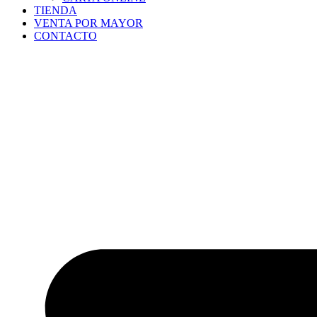
TIENDA
VENTA POR MAYOR
CONTACTO