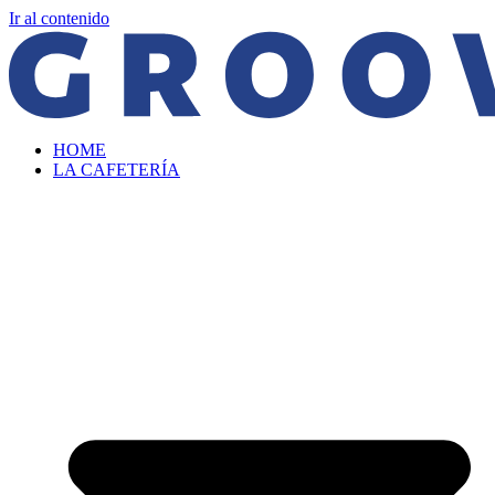
Ir al contenido
HOME
LA CAFETERÍA