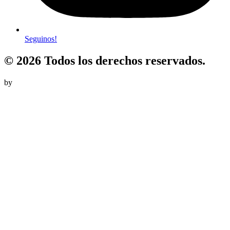
Seguinos!
© 2026 Todos los derechos reservados.
by