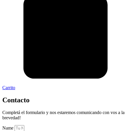
Carrito
Contacto
Completá el formulario y nos estaremos comunicando con vos a la
brevedad!
Name