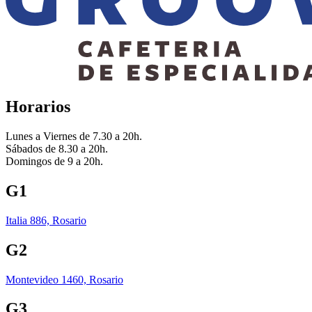
Horarios
Lunes a Viernes de 7.30 a 20h.
Sábados de 8.30 a 20h.
Domingos de 9 a 20h.
G1
Italia 886, Rosario
G2
Montevideo 1460, Rosario
G3