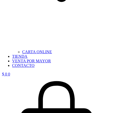
CARTA ONLINE
TIENDA
VENTA POR MAYOR
CONTACTO
$
0
0