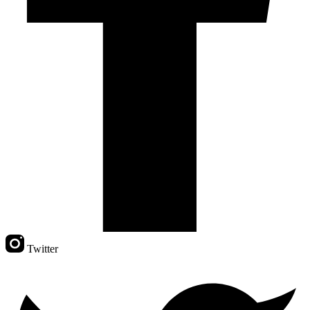
Twitter