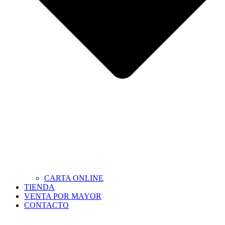
CARTA ONLINE
TIENDA
VENTA POR MAYOR
CONTACTO