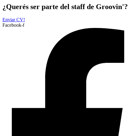
¿Querés ser parte del staff de Groovin'?
Enviar CV!
Facebook-f