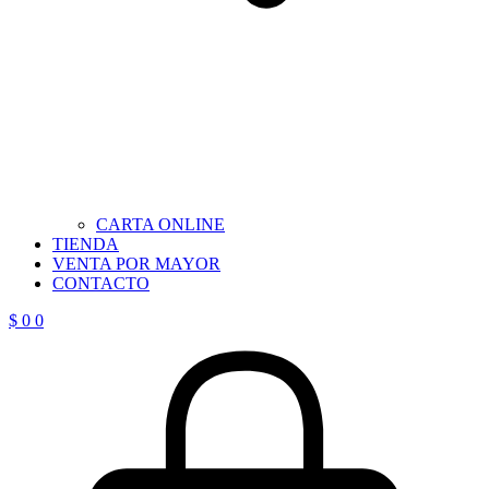
CARTA ONLINE
TIENDA
VENTA POR MAYOR
CONTACTO
$
0
0