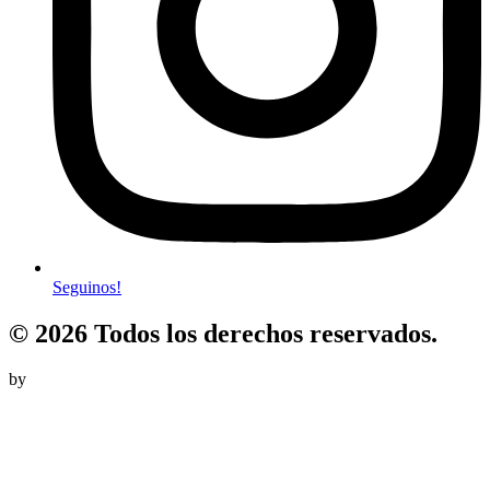
Seguinos!
© 2026 Todos los derechos reservados.
by