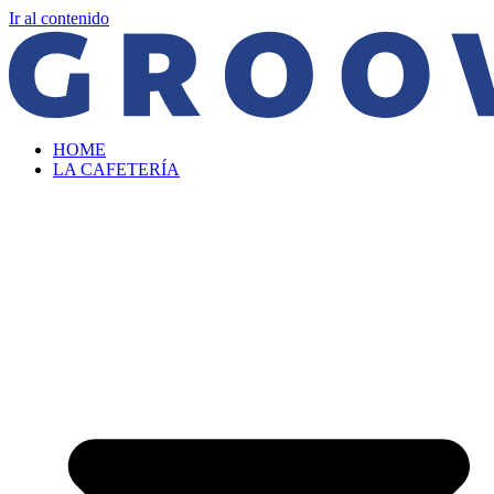
Ir al contenido
HOME
LA CAFETERÍA