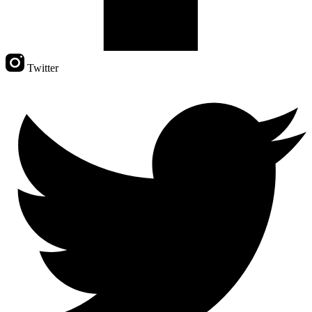
Twitter