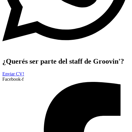
¿Querés ser parte del staff de Groovin'?
Enviar CV!
Facebook-f