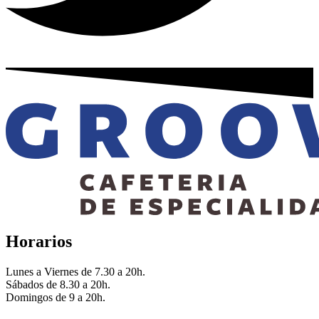
Horarios
Lunes a Viernes de 7.30 a 20h.
Sábados de 8.30 a 20h.
Domingos de 9 a 20h.