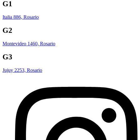
G1
Italia 886, Rosario
G2
Montevideo 1460, Rosario
G3
Jujuy 2253, Rosario