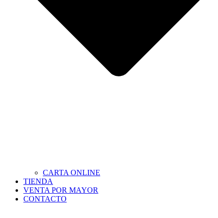
CARTA ONLINE
TIENDA
VENTA POR MAYOR
CONTACTO